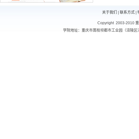
关于我们
|
联系方式
|
Copyright 2003-201
学院地址：重庆市蒿枝坝都市工业园（涪陵区涪南路10