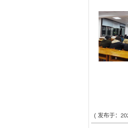
( 发布于：20