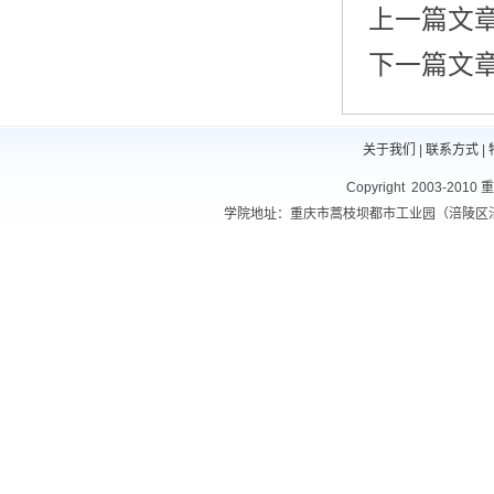
上一篇文章
下一篇文章
关于我们
|
联系方式
|
Copyright 2003-201
学院地址：重庆市蒿枝坝都市工业园（涪陵区涪南路10