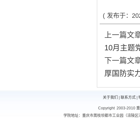
( 发布于：20
上一篇文章
10月主题
下一篇文章
厚国防实力
关于我们
|
联系方式
|
Copyright 2003-201
学院地址：重庆市蒿枝坝都市工业园（涪陵区涪南路10